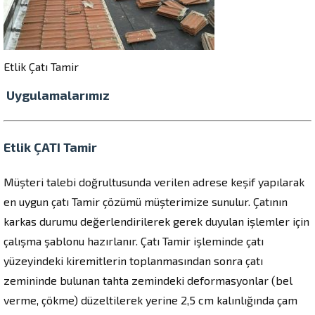
Etlik Çatı Tamir
Uygulamalarımız
Etlik ÇATI Tamir
Müşteri talebi doğrultusunda verilen adrese keşif yapılarak
en uygun çatı Tamir çözümü müşterimize sunulur. Çatının
karkas durumu değerlendirilerek gerek duyulan işlemler için
çalışma şablonu hazırlanır. Çatı Tamir işleminde çatı
yüzeyindeki kiremitlerin toplanmasından sonra çatı
zemininde bulunan tahta zemindeki deformasyonlar (bel
verme, çökme) düzeltilerek yerine 2,5 cm kalınlığında çam