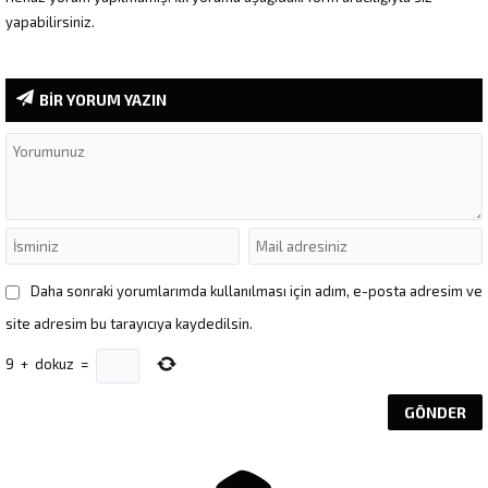
yapabilirsiniz.
BİR YORUM YAZIN
Daha sonraki yorumlarımda kullanılması için adım, e-posta adresim ve
site adresim bu tarayıcıya kaydedilsin.
9
+
dokuz
=
Müşteri Temsilcisi