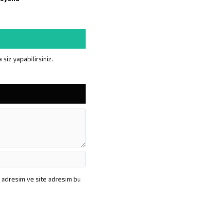
siz yapabilirsiniz.
a adresim ve site adresim bu