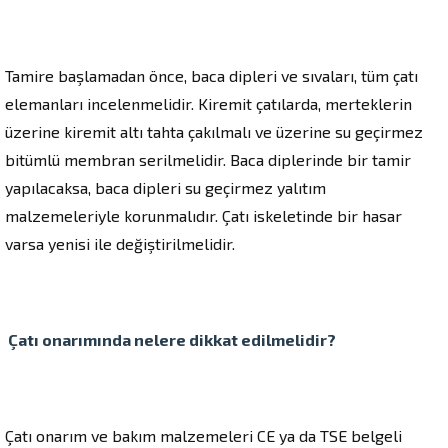
Tamire başlamadan önce, baca dipleri ve sıvaları, tüm çatı
elemanları incelenmelidir. Kiremit çatılarda, merteklerin
üzerine kiremit altı tahta çakılmalı ve üzerine su geçirmez
bitümlü membran serilmelidir. Baca diplerinde bir tamir
yapılacaksa, baca dipleri su geçirmez yalıtım
malzemeleriyle korunmalıdır. Çatı iskeletinde bir hasar
varsa yenisi ile değiştirilmelidir.
Çatı onarımında nelere dikkat edilmelidir?
Çatı onarım ve bakım malzemeleri CE ya da TSE belgeli