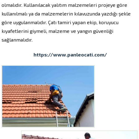
olmalıdır. Kullanılacak yalıtım malzemeleri projeye göre
kullanılmalı ya da malzemelerin kılavuzunda yazdığı şekle
göre uygulanmalıdır. Çatı tamiri yapan ekip, koruyucu
kıyafetlerini giymeli, malzeme ve yangın güvenliği
sağlanmalıdır.
https://www.panleocati.com/