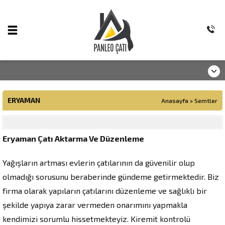
ERYAMAN
Anasayfa
»
Semtler
Eryaman Çatı Aktarma Ve Düzenleme
Yağışların artması evlerin çatılarının da güvenilir olup
olmadığı sorusunu beraberinde gündeme getirmektedir. Biz
firma olarak yapıların çatılarını düzenleme ve sağlıklı bir
şekilde yapıya zarar vermeden onarımını yapmakla
kendimizi sorumlu hissetmekteyiz. Kiremit kontrolü