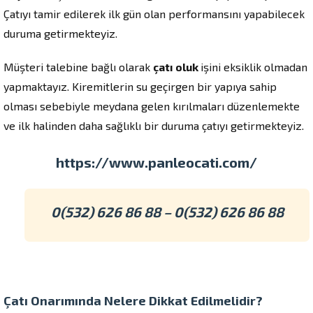
Çatıyı tamir edilerek ilk gün olan performansını yapabilecek
duruma getirmekteyiz.
Müşteri talebine bağlı olarak
çatı oluk
işini eksiklik olmadan
yapmaktayız. Kiremitlerin su geçirgen bir yapıya sahip
olması sebebiyle meydana gelen kırılmaları düzenlemekte
ve ilk halinden daha sağlıklı bir duruma çatıyı getirmekteyiz.
https://www.panleocati.com/
0(532) 626 86 88 – 0(532) 626 86 88
Çatı Onarımında Nelere Dikkat Edilmelidir?